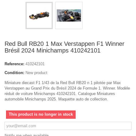
Red Bull RB20 1 Max Verstappen F1 Winner
Brésil 2024 Minichamps 410242101
Reference:
410242101
Condition:
New product
Miniature diecast F1 1/43 de la Red Bull RB20 n 1 pilotée par Max
Verstappen au Grand Prix du Brésil 2024 de Formule 1. Winner. Modèle
réduit de voiture Minichamps 410242101. Catalogue Miniatures
automobile Minichamps 2025. Maquette auto de collection.
This product is no longer in stock
Notify me when available